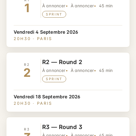
R1
1
À annoncer
À annoncer
45 min
SPRINT
Vendredi 4 Septembre 2026
20H30 · PARIS
R2 — Round 2
R2
2
À annoncer
À annoncer
45 min
SPRINT
Vendredi 18 Septembre 2026
20H30 · PARIS
R3 — Round 3
R3
À annoncer
À annoncer
45 min