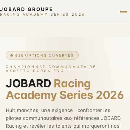
JOBARD GROUPE
RACING ACADEMY SERIES 2026
INSCRIPTIONS OUVERTES
CHAMPIONNAT COMMUNAUTAIRE ·
ASSETTO CORSA EVO
JOBARD
Racing
Academy Series 2026
Huit manches, une exigence : confronter les
pilotes communautaires aux références JOBARD
Racing et révéler les talents qui marqueront nos