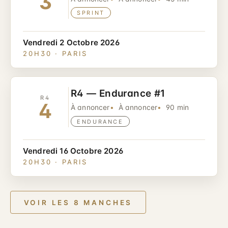
3
SPRINT
Vendredi 2 Octobre 2026
20H30 · PARIS
R4 — Endurance #1
R4
4
À annoncer
À annoncer
90 min
ENDURANCE
Vendredi 16 Octobre 2026
20H30 · PARIS
VOIR LES 8 MANCHES