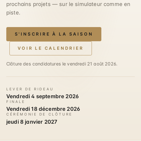
prochains projets — sur le simulateur comme en
piste.
S'INSCRIRE À LA SAISON
VOIR LE CALENDRIER
Clôture des candidatures le vendredi 21 août 2026.
LEVER DE RIDEAU
Vendredi 4 septembre 2026
FINALE
Vendredi 18 décembre 2026
CÉRÉMONIE DE CLÔTURE
jeudi 8 janvier 2027